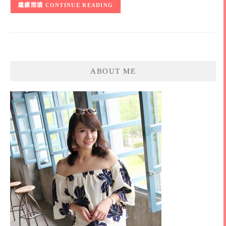
CONTINUE READING
ABOUT ME