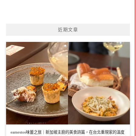
近期文章
earnestos味蕾之旅｜新加坡主廚的美食詩篇，在台北重現家的溫度