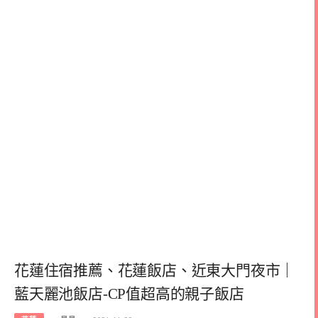
花蓮住宿推薦、花蓮飯店、近東大門夜市｜
藍天麗池飯店-CP值超高的親子飯店