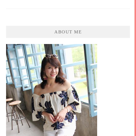
ABOUT ME