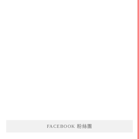
FACEBOOK 粉絲團