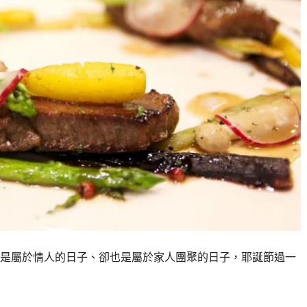
節，是屬於情人的日子、卻也是屬於家人團聚的日子，耶誕節過一