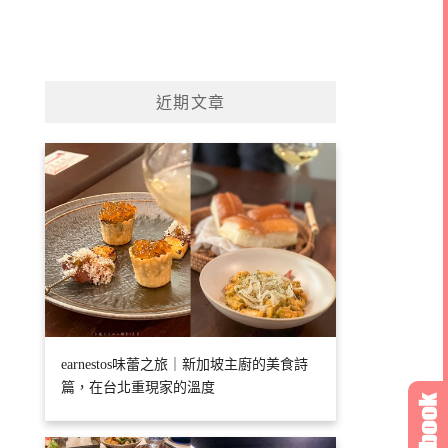
近期文章
earnestos味蕾之旅｜新加坡主廚的美食詩
篇，在台北重現家的溫度