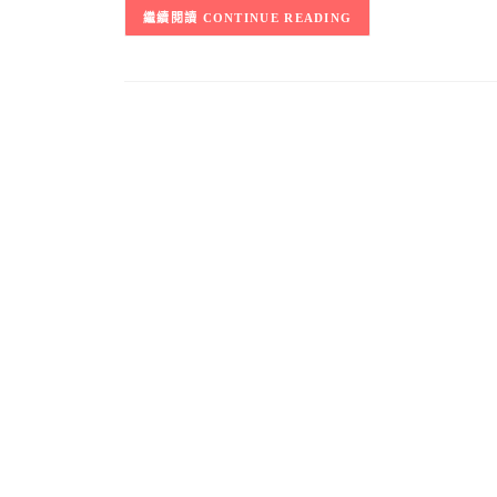
CONTINUE READING