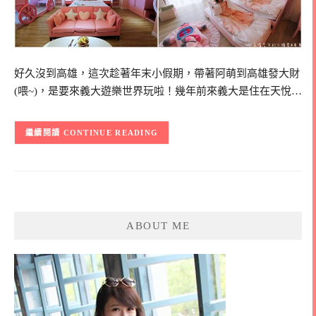
好久沒到高雄，這次趁著年末小假期，帶著阿萌到高雄發大財
(喂~)，是要來義大遊樂世界玩啦！幾年前來義大是住在天悅…
CONTINUE READING
ABOUT ME