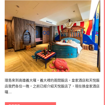
環島來到高雄義大囉，義大裡的兩間飯店，皇家酒店和天悅飯
店我們各住一晚，之前已經介紹天悅飯店了，現在換皇家酒店
囉…