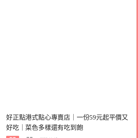
好正點港式點心專賣店｜一份59元起平價又
好吃｜菜色多樣還有吃到飽