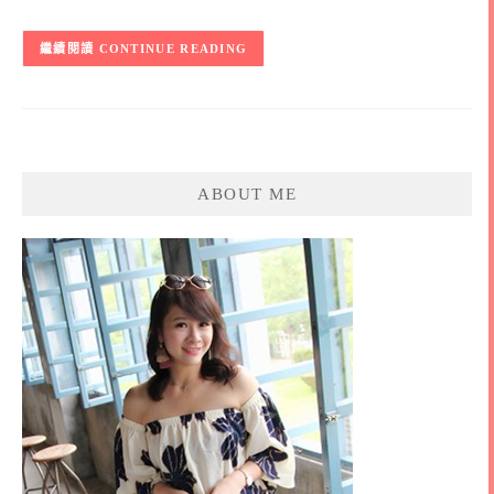
CONTINUE READING
ABOUT ME