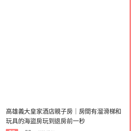
高雄義大皇家酒店親子房｜房間有溜滑梯和
玩具的海盜房玩到退房前一秒