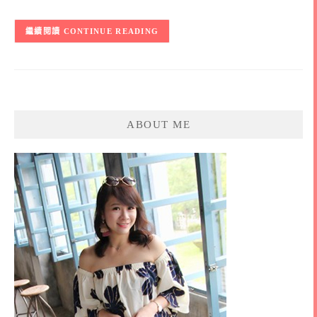
CONTINUE READING
ABOUT ME