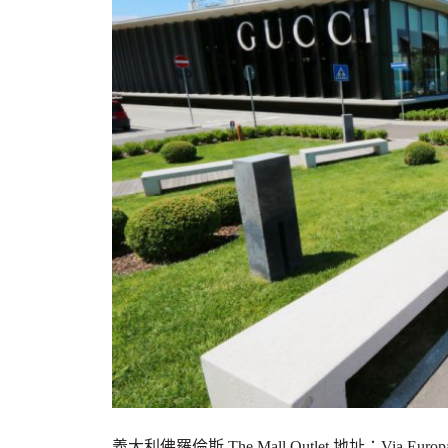
義大利佛羅倫斯 The Mall Outlet 地址：Via Europa 8