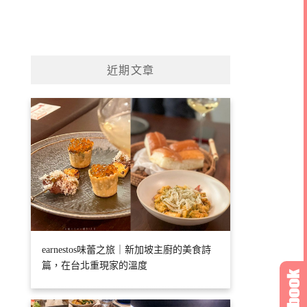
近期文章
earnestos味蕾之旅｜新加坡主廚的美食詩
篇，在台北重現家的溫度