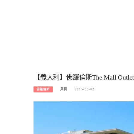
【義大利】佛羅倫斯The Mall Outle
貝貝
2015-08-03
佛羅倫斯