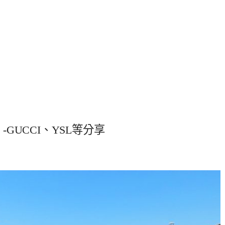
t -GUCCI、YSL等分享