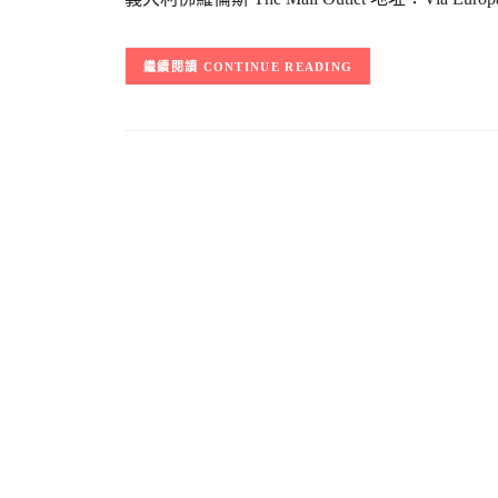
CONTINUE READING