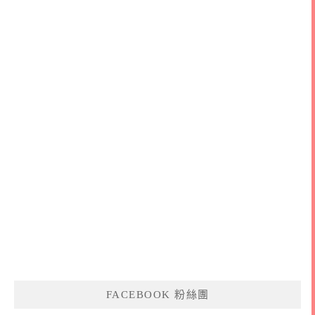
FACEBOOK 粉絲團