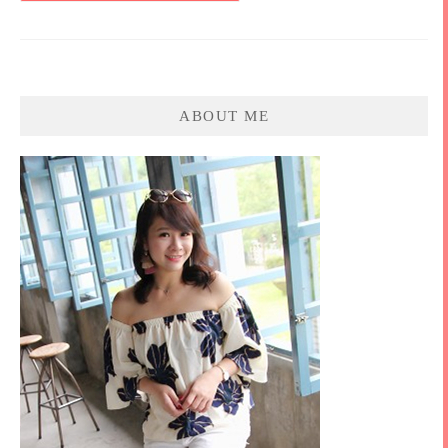
ABOUT ME