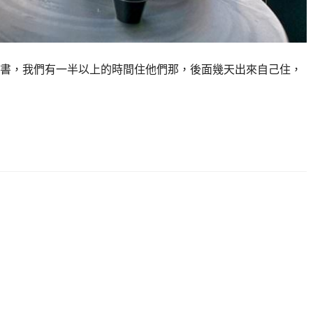
書，我們有一半以上的時間住他們那，後面幾天出來自己住，