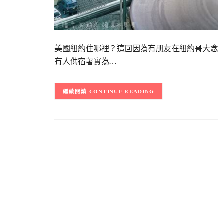
美國紐約住哪裡？這回因為有朋友在紐約哥大念
有人供宿著實為…
CONTINUE READING