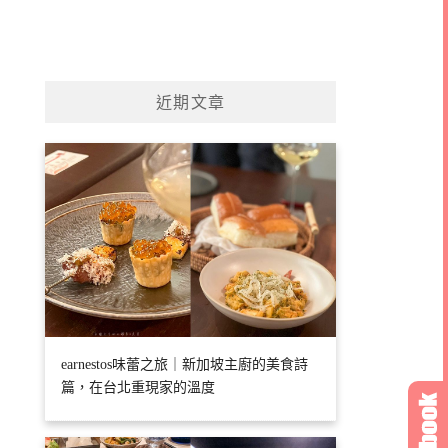
近期文章
earnestos味蕾之旅｜新加坡主廚的美食詩
篇，在台北重現家的溫度