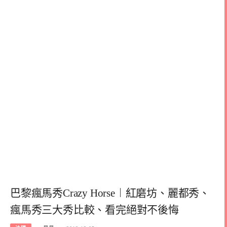
巴黎瘋馬秀Crazy Horse︱紅磨坊、麗都秀、
瘋馬秀三大秀比較、看完絕對不後悔