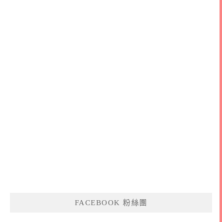
FACEBOOK 粉絲團