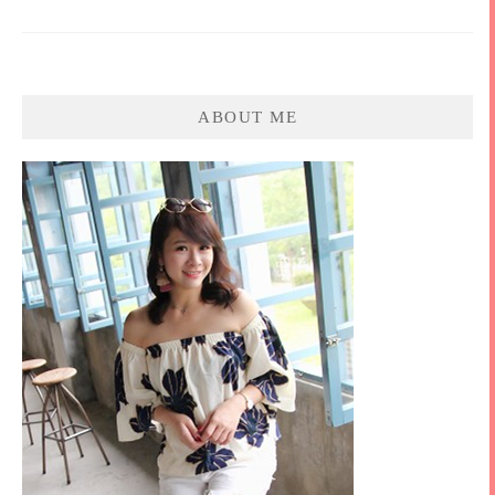
ABOUT ME