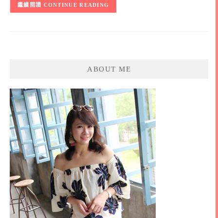
CONTINUE READING
ABOUT ME