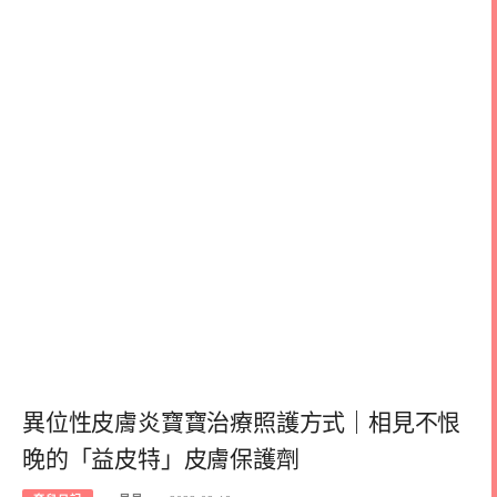
異位性皮膚炎寶寶治療照護方式｜相見不恨
晚的「益皮特」皮膚保護劑