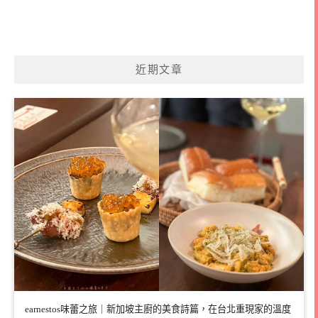
近期文章
earnestos味蕾之旅｜新加坡主廚的美食詩篇，在台北重現家的溫度