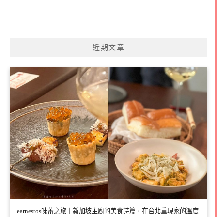
近期文章
earnestos味蕾之旅｜新加坡主廚的美食詩篇，在台北重現家的溫度