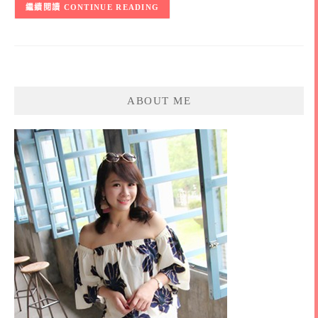
CONTINUE READING
ABOUT ME