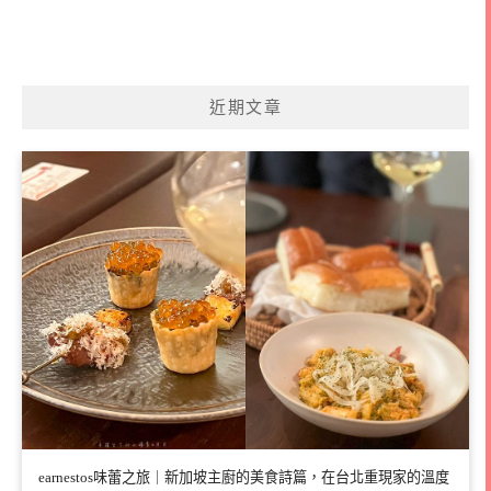
近期文章
earnestos味蕾之旅｜新加坡主廚的美食詩篇，在台北重現家的溫度