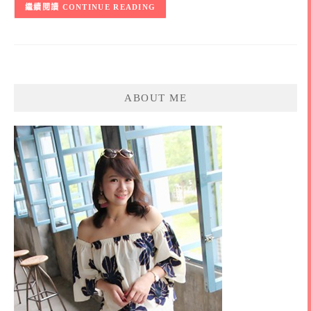
CONTINUE READING
ABOUT ME