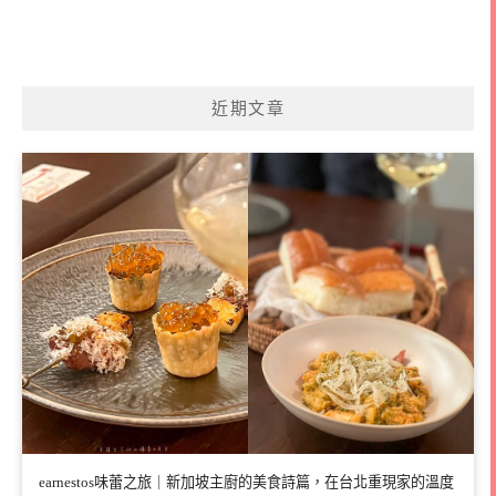
近期文章
earnestos味蕾之旅｜新加坡主廚的美食詩篇，在台北重現家的溫度