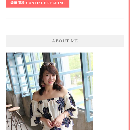
CONTINUE READING
ABOUT ME