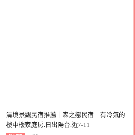
清境景觀民宿推薦｜森之戀民宿｜有冷氣的
樓中樓家庭房.日出陽台.近7-11