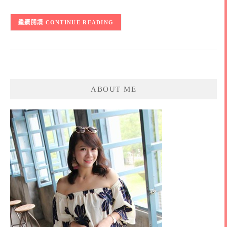
CONTINUE READING
ABOUT ME