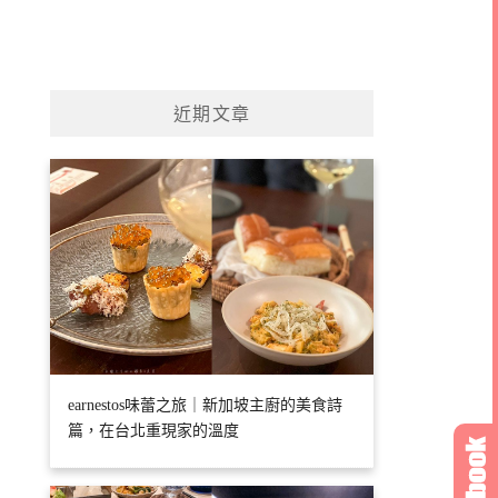
近期文章
earnestos味蕾之旅｜新加坡主廚的美食詩
篇，在台北重現家的溫度