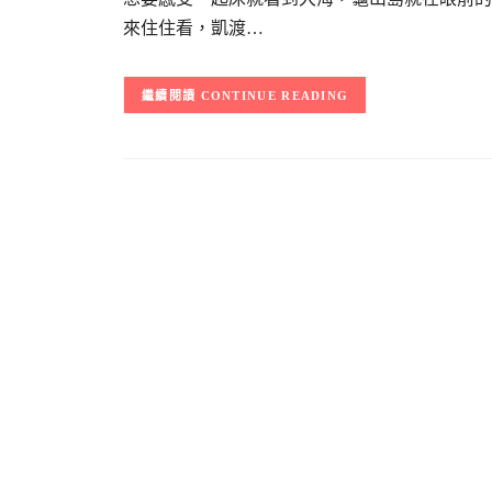
來住住看，凱渡…
CONTINUE READING