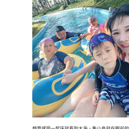
想要感受一起床就看到大海，龜山島就在眼前的