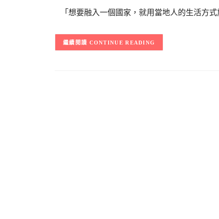
「想要融入一個國家，就用當地人的生活方式旅
CONTINUE READING