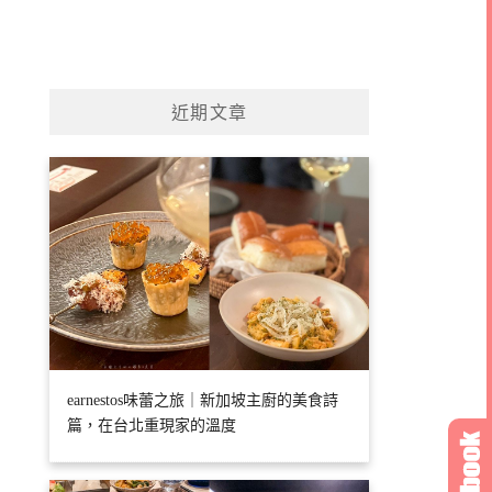
近期文章
earnestos味蕾之旅｜新加坡主廚的美食詩
篇，在台北重現家的溫度