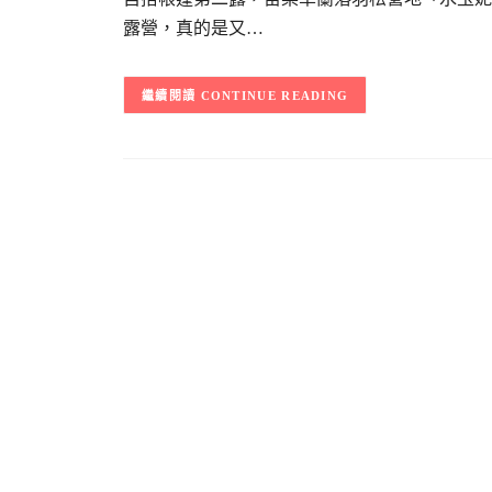
露營，真的是又…
CONTINUE READING