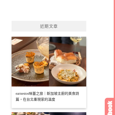
近期文章
earnestos味蕾之旅｜新加坡主廚的美食詩
篇，在台北重現家的溫度