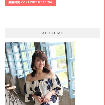
CONTINUE READING
ABOUT ME