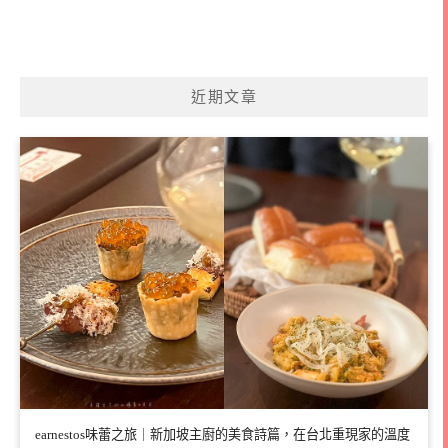
近期文章
earnestos味蕾之旅｜新加坡主廚的美食詩篇，在台北重現家的溫度