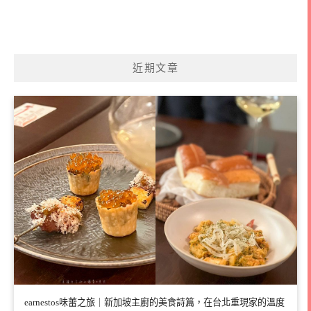
近期文章
earnestos味蕾之旅｜新加坡主廚的美食詩篇，在台北重現家的溫度