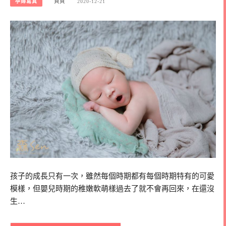
孕婦寫真
貝貝
2020-12-21
孩子的成長只有一次，雖然每個時期都有每個時期特有的可愛
模樣，但嬰兒時期的稚嫩軟萌樣過去了就不會再回來，在還沒
生…