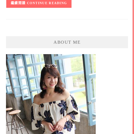
CONTINUE READING
ABOUT ME