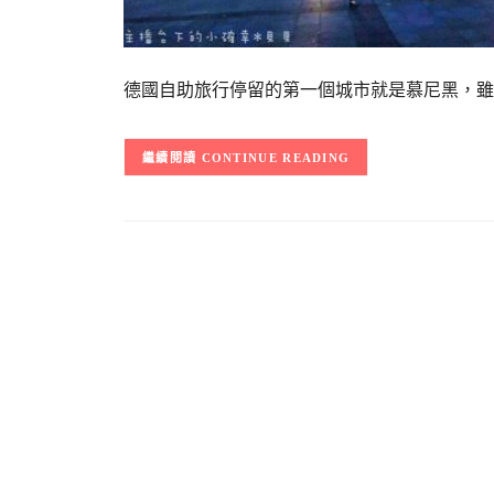
德國自助旅行停留的第一個城市就是慕尼黑，雖然我
CONTINUE READING