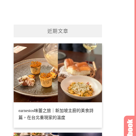
近期文章
earnestos味蕾之旅｜新加坡主廚的美食詩
篇，在台北重現家的溫度