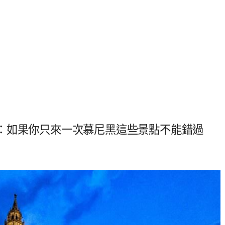
：如果你只來一次慕尼黑這些景點不能錯過