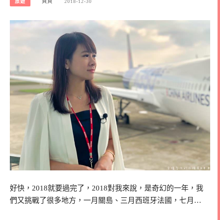
旅遊
貝貝
2018-12-30
好快，2018就要過完了，2018對我來說，是奇幻的一年，我
們又挑戰了很多地方，一月關島、三月西班牙法國，七月…