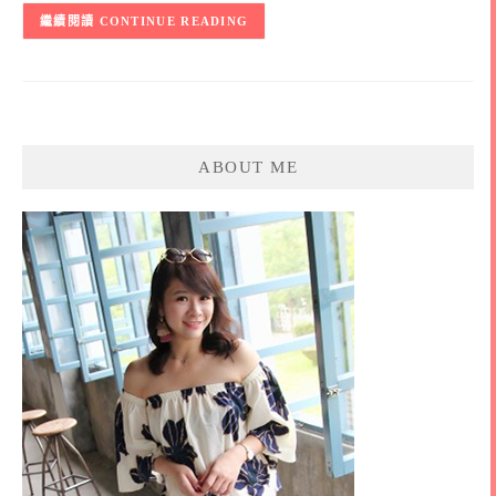
CONTINUE READING
ABOUT ME