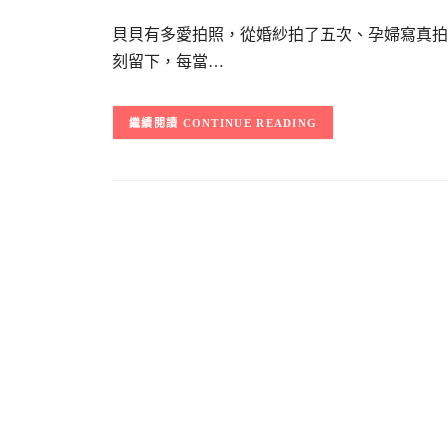
貝貝有多愛拍照，從婚紗拍了五次、孕婦寫真拍
刻留下，每當…
CONTINUE READING