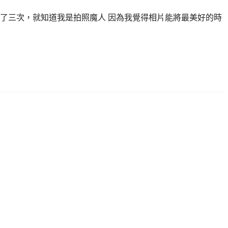
了三次，就知道我是拍照魔人 因為我覺得相片能將最美好的時