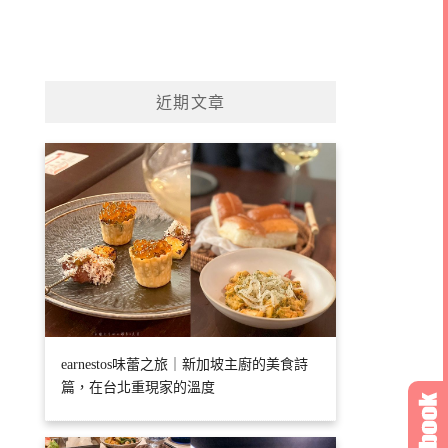
近期文章
earnestos味蕾之旅｜新加坡主廚的美食詩
篇，在台北重現家的溫度