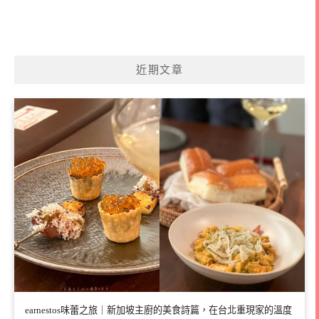
近期文章
earnestos味蕾之旅｜新加坡主廚的美食詩篇，在台北重現家的溫度