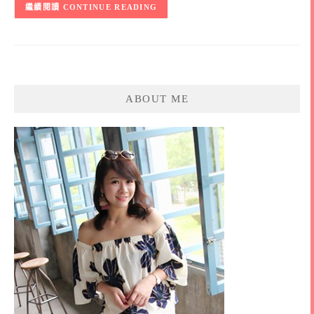
CONTINUE READING
ABOUT ME