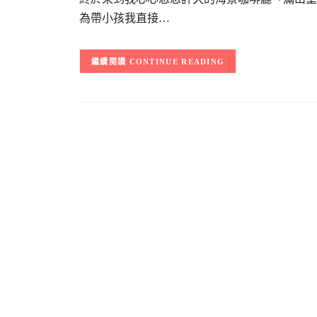
為帶小孩我直接…
CONTINUE READING