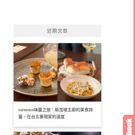
近期文章
earnestos味蕾之旅｜新加坡主廚的美食詩
篇，在台北重現家的溫度