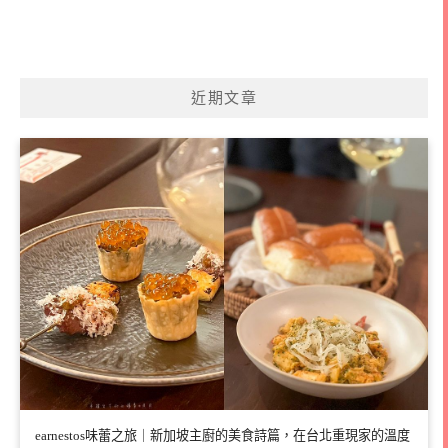
近期文章
earnestos味蕾之旅｜新加坡主廚的美食詩篇，在台北重現家的溫度