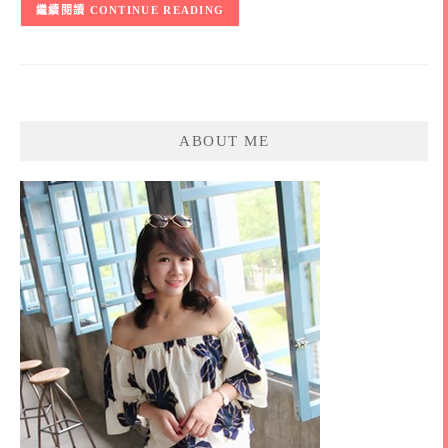
CONTINUE READING
ABOUT ME