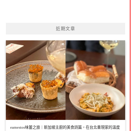
近期文章
earnestos味蕾之旅｜新加坡主廚的美食詩篇，在台北重現家的溫度