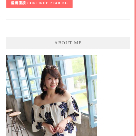
CONTINUE READING
ABOUT ME