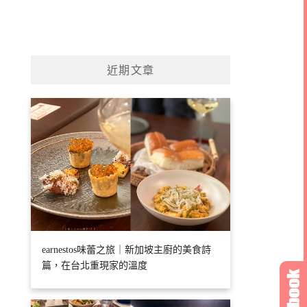
近期文章
earnestos味蕾之旅｜新加坡主廚的美食詩
篇，在台北重現家的溫度