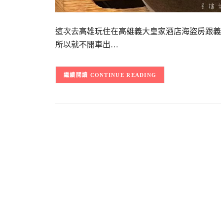
這次去高雄玩住在高雄義大皇家酒店海盜房跟義
所以就不開車出…
CONTINUE READING