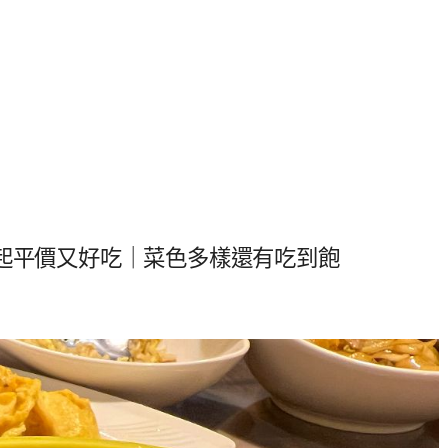
元起平價又好吃｜菜色多樣還有吃到飽