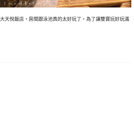
大天悅飯店，房間跟泳池真的太好玩了，為了讓雙寶玩好玩滿