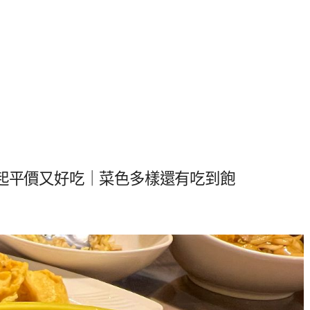
元起平價又好吃｜菜色多樣還有吃到飽