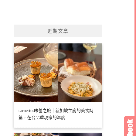
近期文章
earnestos味蕾之旅｜新加坡主廚的美食詩
篇，在台北重現家的溫度