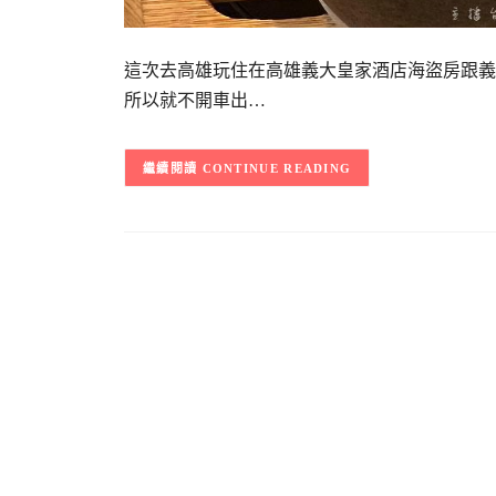
這次去高雄玩住在高雄義大皇家酒店海盜房跟義
所以就不開車出…
CONTINUE READING