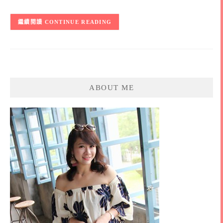
CONTINUE READING
ABOUT ME