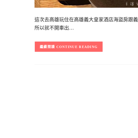
這次去高雄玩住在高雄義大皇家酒店海盜房跟義
所以就不開車出…
CONTINUE READING