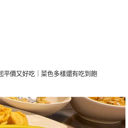
元起平價又好吃｜菜色多樣還有吃到飽