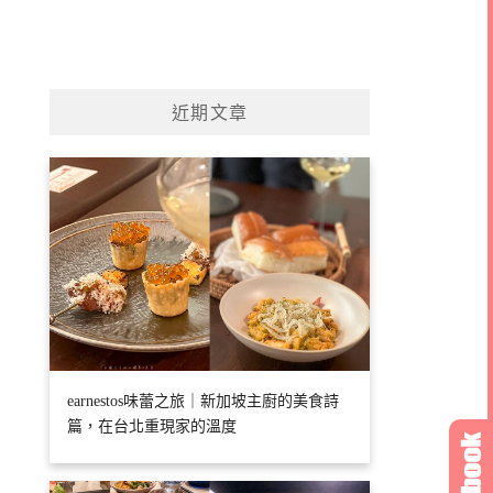
近期文章
earnestos味蕾之旅｜新加坡主廚的美食詩
篇，在台北重現家的溫度