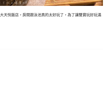
大天悅飯店，房間跟泳池真的太好玩了，為了讓雙寶玩好玩滿