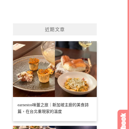
近期文章
earnestos味蕾之旅｜新加坡主廚的美食詩
篇，在台北重現家的溫度