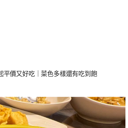
元起平價又好吃｜菜色多樣還有吃到飽