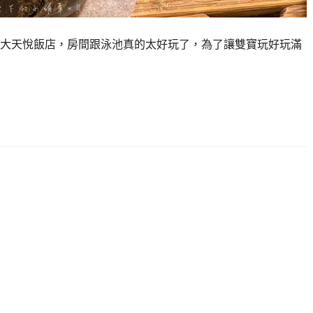
大天悅飯店，房間跟泳池真的太好玩了，為了讓雙寶玩好玩滿