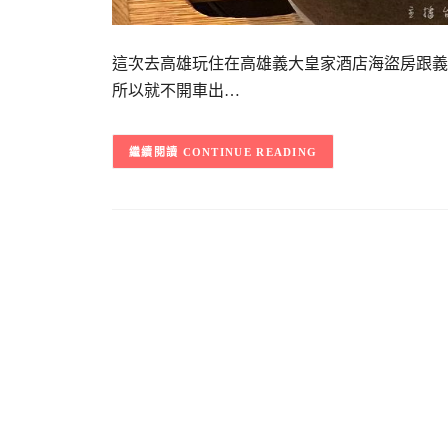
這次去高雄玩住在高雄義大皇家酒店海盜房跟義
所以就不開車出…
CONTINUE READING