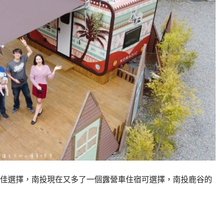
佳選擇，南投現在又多了一個露營車住宿可選擇，南投鹿谷的