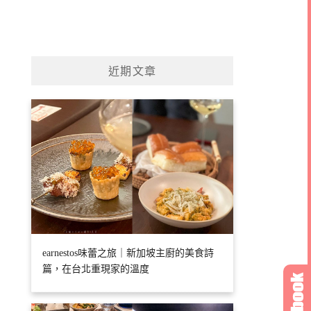
近期文章
earnestos味蕾之旅｜新加坡主廚的美食詩
篇，在台北重現家的溫度