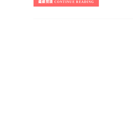
CONTINUE READING