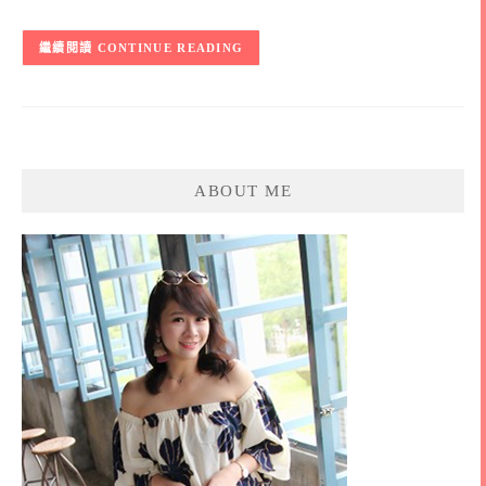
CONTINUE READING
ABOUT ME