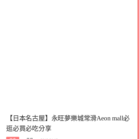
【日本名古屋】永旺夢樂城常滑Aeon mall必
逛必買必吃分享