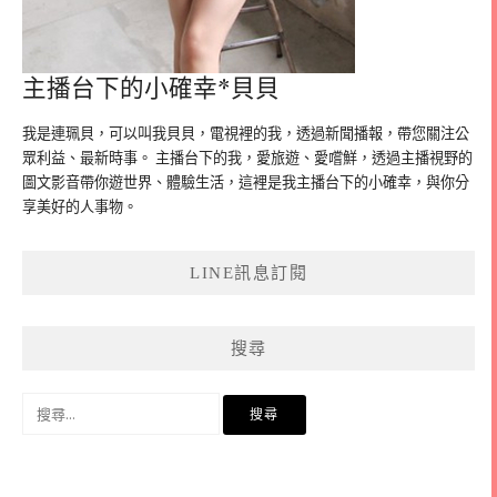
主播台下的小確幸*貝貝
我是連珮貝，可以叫我貝貝，電視裡的我，透過新聞播報，帶您關注公
眾利益、最新時事。 主播台下的我，愛旅遊、愛嚐鮮，透過主播視野的
圖文影音帶你遊世界、體驗生活，這裡是我主播台下的小確幸，與你分
享美好的人事物。
LINE訊息訂閱
搜尋
搜
尋
關
鍵