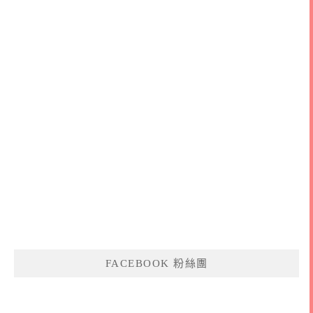
FACEBOOK 粉絲團