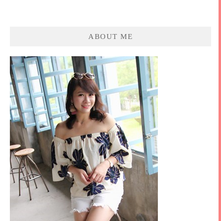
ABOUT ME