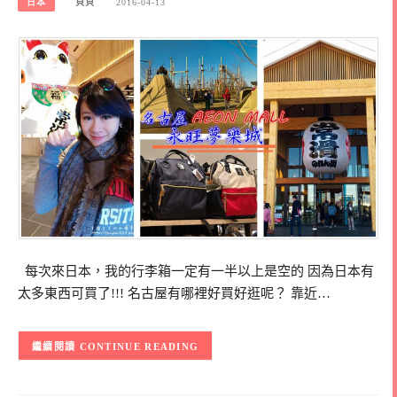
日本
貝貝
2016-04-13
每次來日本，我的行李箱一定有一半以上是空的 因為日本有
太多東西可買了!!! 名古屋有哪裡好買好逛呢？ 靠近…
CONTINUE READING