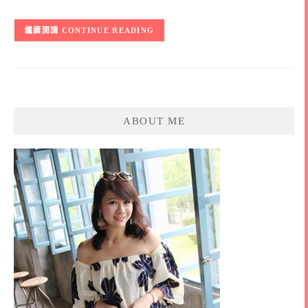
CONTINUE READING
ABOUT ME