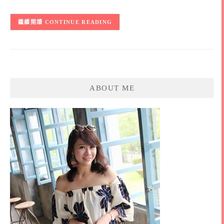
CONTINUE READING
ABOUT ME