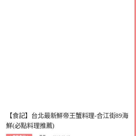
【食記】台北最新鮮帝王蟹料理-合江街89海
鮮(必點料理推薦)