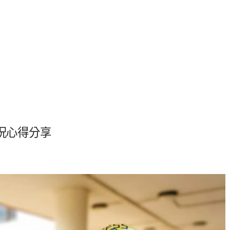
實況心得分享