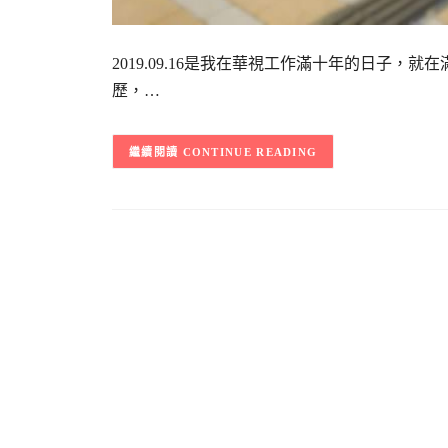
2019.09.16是我在華視工作滿十年的日子
歷，…
CONTINUE READING