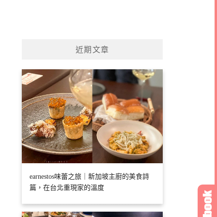
近期文章
earnestos味蕾之旅｜新加坡主廚的美食詩
篇，在台北重現家的溫度