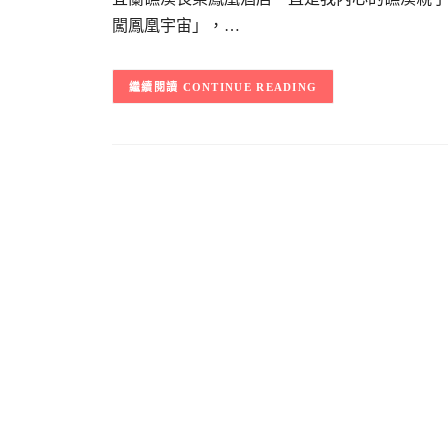
闖鳳凰宇宙」，…
CONTINUE READING