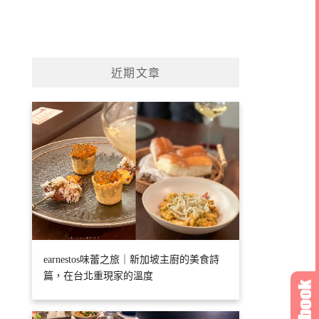
近期文章
earnestos味蕾之旅｜新加坡主廚的美食詩
篇，在台北重現家的溫度