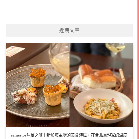
近期文章
earnestos味蕾之旅｜新加坡主廚的美食詩篇，在台北重現家的溫度