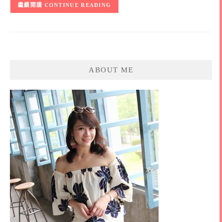
CONTINUE READING
ABOUT ME