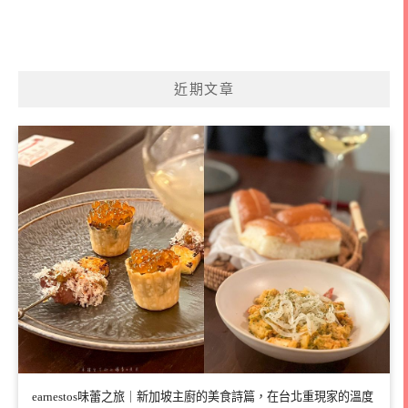
近期文章
earnestos味蕾之旅｜新加坡主廚的美食詩篇，在台北重現家的溫度