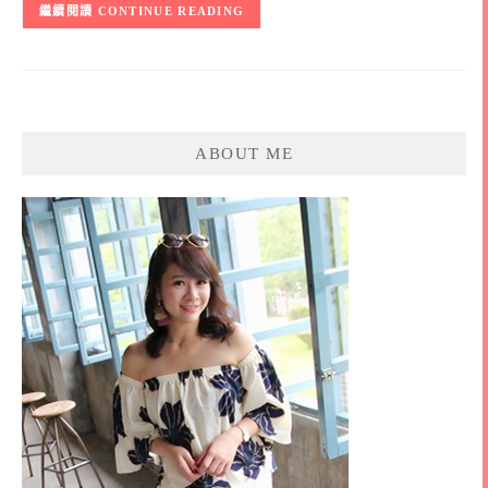
CONTINUE READING
ABOUT ME