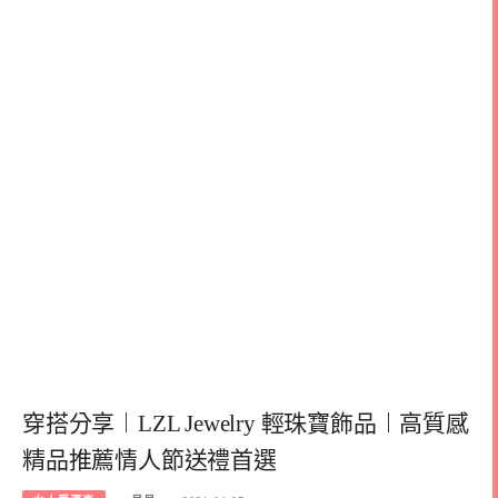
穿搭分享︱LZL Jewelry 輕珠寶飾品︱高質感
精品推薦情人節送禮首選