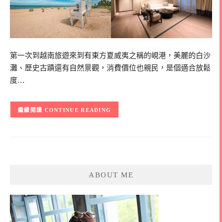
第一次到越南旅遊來到有東方夏威夷之稱的峴港，美麗的白沙
灘、歷史古蹟還有自然景觀，消費價位也親民，是個適合放鬆
度…
CONTINUE READING
ABOUT ME