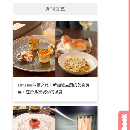
近期文章
earnestos味蕾之旅｜新加坡主廚的美食詩
篇，在台北重現家的溫度