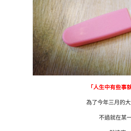
「人生中有些事
為了今年三月的大
不過就在某