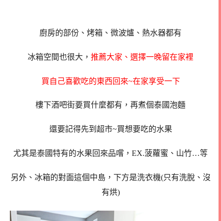
廚房的部份、烤箱、微波爐、熱水器都有
冰箱空間也很大，
推薦大家、選擇一晚留在家裡
買自己喜歡吃的東西回來~在家享受一下
樓下酒吧街要買什麼都有，再煮個泰國泡麵
還要記得先到超市~買想要吃的水果
尤其是泰國特有的水果回來品嚐，EX.菠蘿蜜、山竹…等
另外、冰箱的對面這個中島，下方是洗衣機(只有洗脫、沒
有烘)