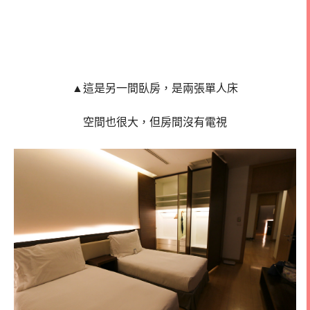
▲這是另一間臥房，是兩張單人床
空間也很大，但房間沒有電視