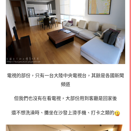
電視的部份，只有一台大陸中央電視台，其餘是各國新聞
頻道
但我們也沒有在看電視，大部份用到客廳是回家後
還不想洗澡時、攤坐在沙發上滑手機、打卡之類的