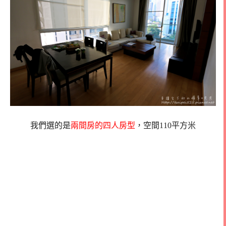
我們選的是
兩間房的四人房型
，空間110平方米