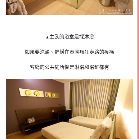
主臥的浴室是採淋浴
▲
如果要泡澡、舒緩在泰國瘋狂走路的痠痛
客廳的公共廁所倒是淋浴和浴缸都有