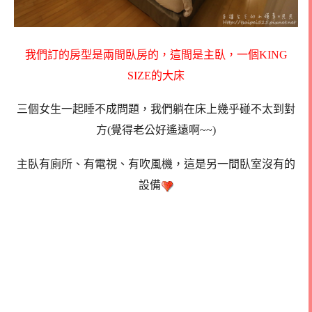
我們訂的房型是兩間臥房的，這間是主臥，一個KING
SIZE的大床
三個女生一起睡不成問題，我們躺在床上幾乎碰不太到對
方(覺得老公好遙遠啊~~)
主臥有廁所、有電視、有吹風機，這是另一間臥室沒有的
設備