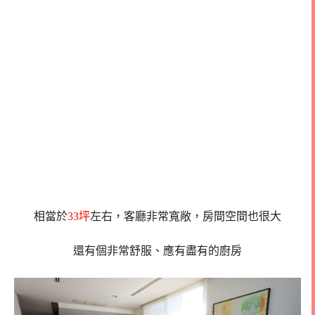
相當於
33坪
左右，客廳非常寬敞，房間空間也很大
還有個非常舒服、應有盡有的廚房