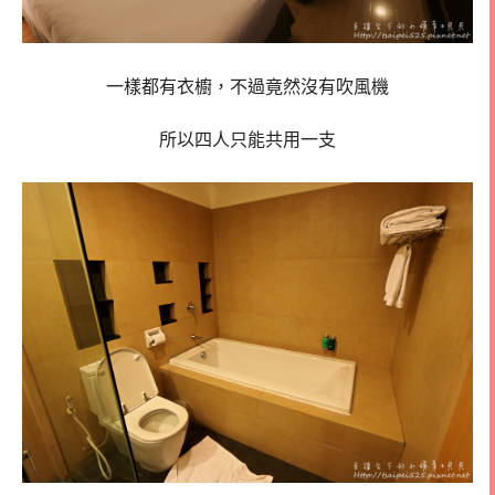
一樣都有衣櫥，不過竟然沒有吹風機
所以四人只能共用一支