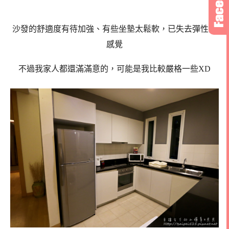
沙發的舒適度有待加強、有些坐墊太鬆軟，已失去彈性的
感覺
不過我家人都還滿滿意的，可能是我比較嚴格一些XD